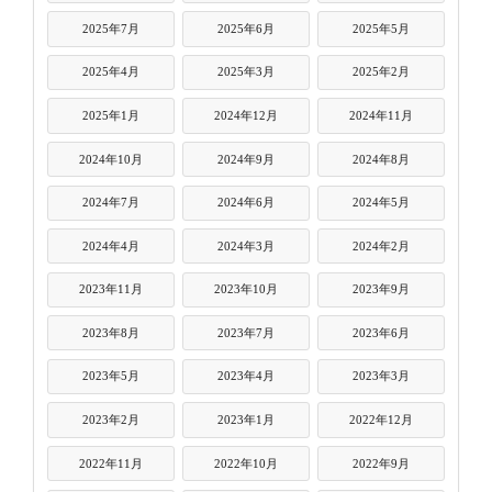
2025年7月
2025年6月
2025年5月
2025年4月
2025年3月
2025年2月
2025年1月
2024年12月
2024年11月
2024年10月
2024年9月
2024年8月
2024年7月
2024年6月
2024年5月
2024年4月
2024年3月
2024年2月
2023年11月
2023年10月
2023年9月
2023年8月
2023年7月
2023年6月
2023年5月
2023年4月
2023年3月
2023年2月
2023年1月
2022年12月
2022年11月
2022年10月
2022年9月