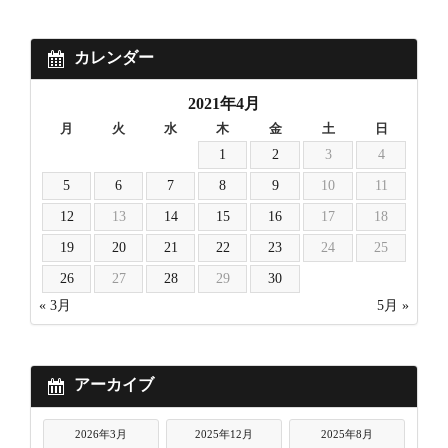
カレンダー
2021年4月
月
火
水
木
金
土
日
1
2
3
4
5
6
7
8
9
10
11
12
13
14
15
16
17
18
19
20
21
22
23
24
25
26
27
28
29
30
« 3月
5月 »
アーカイブ
2026年3月
2025年12月
2025年8月