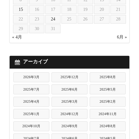
15
16
17
18
19
20
21
22
23
24
25
26
27
28
29
30
31
« 4月
6月 »
アーカイブ
2026年3月
2025年12月
2025年8月
2025年7月
2025年6月
2025年5月
2025年4月
2025年3月
2025年2月
2025年1月
2024年12月
2024年11月
2024年10月
2024年9月
2024年8月
2024年7月
2024年6月
2024年5月