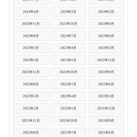
2024年4月
2024年3月
2024年2月
2023年11月
2023年10月
2023年9月
2023年8月
2023年7月
2023年6月
2023年5月
2023年4月
2023年3月
2023年2月
2023年1月
2022年12月
2022年11月
2022年10月
2022年9月
2022年8月
2022年7月
2022年6月
2022年5月
2022年4月
2022年3月
2022年2月
2022年1月
2021年12月
2021年11月
2021年10月
2021年9月
2021年8月
2021年7月
2021年6月