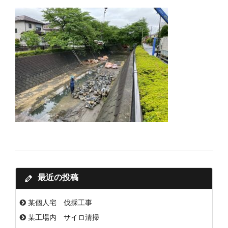
最近の投稿
某個人宅 伐採工事
某工場内 サイロ清掃