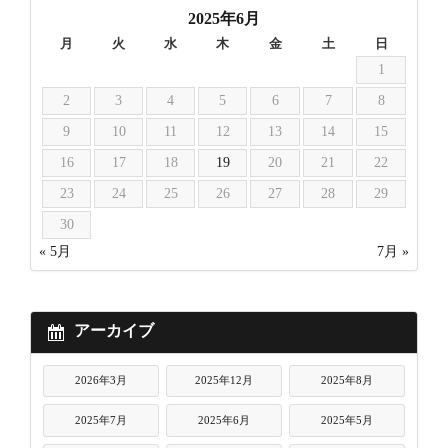
2025年6月
月
火
水
木
金
土
日
1
2
3
4
5
6
7
8
9
10
11
12
13
14
15
16
17
18
19
20
21
22
23
24
25
26
27
28
29
30
« 5月
7月 »
アーカイブ
2026年3月
2025年12月
2025年8月
2025年7月
2025年6月
2025年5月