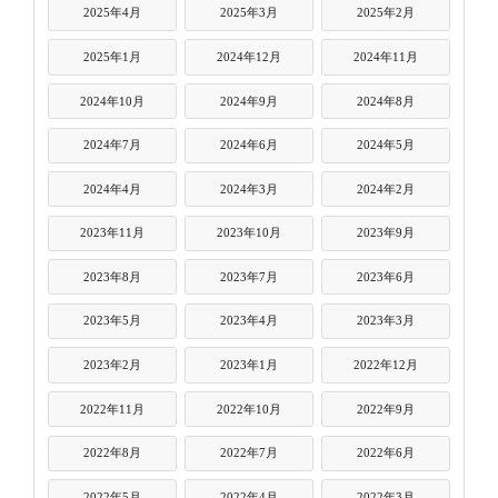
2025年4月
2025年3月
2025年2月
2025年1月
2024年12月
2024年11月
2024年10月
2024年9月
2024年8月
2024年7月
2024年6月
2024年5月
2024年4月
2024年3月
2024年2月
2023年11月
2023年10月
2023年9月
2023年8月
2023年7月
2023年6月
2023年5月
2023年4月
2023年3月
2023年2月
2023年1月
2022年12月
2022年11月
2022年10月
2022年9月
2022年8月
2022年7月
2022年6月
2022年5月
2022年4月
2022年3月