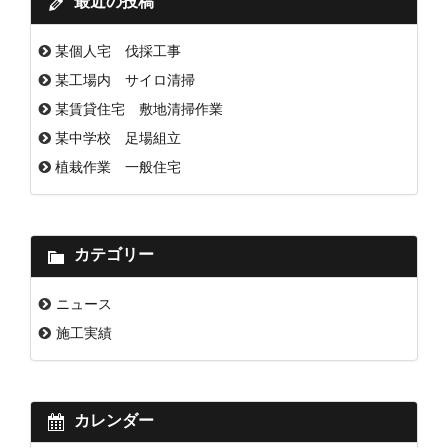
最近の投稿
某個人宅 伐採工事
某工場内 サイロ清掃
某賃貸住宅 敷地清掃作業
某中学校 足場組立
植栽作業 一般住宅
カテゴリー
ニュース
施工実績
カレンダー