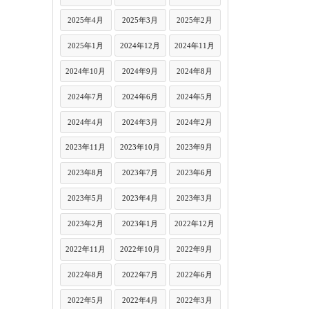
2025年4月
2025年3月
2025年2月
2025年1月
2024年12月
2024年11月
2024年10月
2024年9月
2024年8月
2024年7月
2024年6月
2024年5月
2024年4月
2024年3月
2024年2月
2023年11月
2023年10月
2023年9月
2023年8月
2023年7月
2023年6月
2023年5月
2023年4月
2023年3月
2023年2月
2023年1月
2022年12月
2022年11月
2022年10月
2022年9月
2022年8月
2022年7月
2022年6月
2022年5月
2022年4月
2022年3月