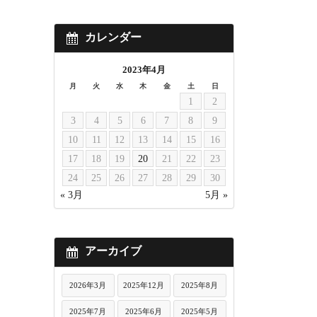
カレンダー
2023年4月
月
火
水
木
金
土
日
1
2
3
4
5
6
7
8
9
10
11
12
13
14
15
16
17
18
19
20
21
22
23
24
25
26
27
28
29
30
« 3月
5月 »
アーカイブ
2026年3月
2025年12月
2025年8月
2025年7月
2025年6月
2025年5月