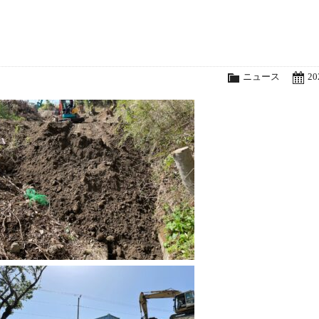
ニュース
20