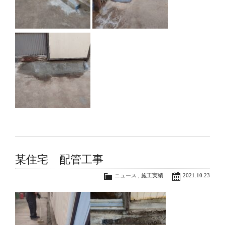
某住宅 配管工事
ニュース
,
施工実績
2021.10.23