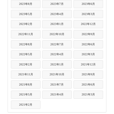
2023年8月
2023年7月
2023年6月
2023年5月
2023年4月
2023年3月
2023年2月
2023年1月
2022年12月
2022年11月
2022年10月
2022年9月
2022年8月
2022年7月
2022年6月
2022年5月
2022年4月
2022年3月
2022年2月
2022年1月
2021年12月
2021年11月
2021年10月
2021年9月
2021年8月
2021年7月
2021年6月
2021年5月
2021年4月
2021年3月
2021年2月