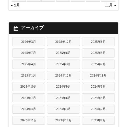
« 9月
11月 »
アーカイブ
2026年3月
2025年12月
2025年8月
2025年7月
2025年6月
2025年5月
2025年4月
2025年3月
2025年2月
2025年1月
2024年12月
2024年11月
2024年10月
2024年9月
2024年8月
2024年7月
2024年6月
2024年5月
2024年4月
2024年3月
2024年2月
2023年11月
2023年10月
2023年9月