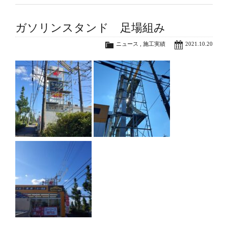
ガソリンスタンド 足場組み
ニュース
,
施工実績
2021.10.20