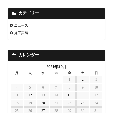
カテゴリー
ニュース
施工実績
カレンダー
2021年10月
月
火
水
木
金
土
日
1
2
3
4
5
6
7
8
9
10
11
12
13
14
15
16
17
18
19
20
21
22
23
24
25
26
27
28
29
30
31