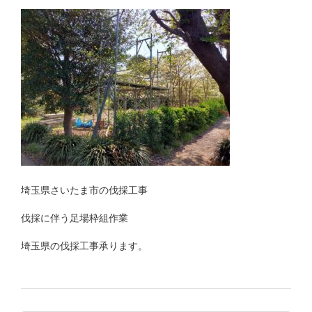
埼玉県さいたま市の伐採工事
伐採に伴う足場枠組作業
埼玉県の伐採工事承ります。