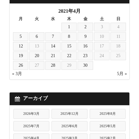
2021年4月
月
火
水
木
金
土
日
1
2
3
4
5
6
7
8
9
10
11
12
13
14
15
16
17
18
19
20
21
22
23
24
25
26
27
28
29
30
« 3月
5月 »
アーカイブ
2026年3月
2025年12月
2025年8月
2025年7月
2025年6月
2025年5月
2025年4月
2025年3月
2025年2月