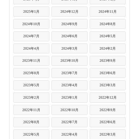
2025年1月
2024年12月
2024年11月
2024年10月
2024年9月
2024年8月
2024年7月
2024年6月
2024年5月
2024年4月
2024年3月
2024年2月
2023年11月
2023年10月
2023年9月
2023年8月
2023年7月
2023年6月
2023年5月
2023年4月
2023年3月
2023年2月
2023年1月
2022年12月
2022年11月
2022年10月
2022年9月
2022年8月
2022年7月
2022年6月
2022年5月
2022年4月
2022年3月