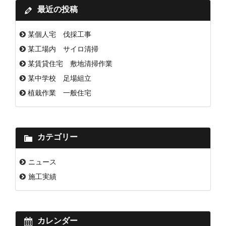
最近の投稿
某個人宅 伐採工事
某工場内 サイロ清掃
某賃貸住宅 敷地清掃作業
某中学校 足場組立
植栽作業 一般住宅
カテゴリー
ニュース
施工実績
カレンダー