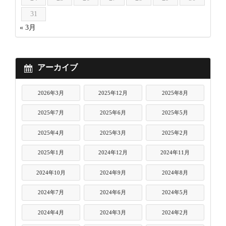
31
« 3月
アーカイブ
2026年3月
2025年12月
2025年8月
2025年7月
2025年6月
2025年5月
2025年4月
2025年3月
2025年2月
2025年1月
2024年12月
2024年11月
2024年10月
2024年9月
2024年8月
2024年7月
2024年6月
2024年5月
2024年4月
2024年3月
2024年2月