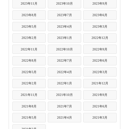
2023年11月
2023年10月
2023年9月
2023年8月
2023年7月
2023年6月
2023年5月
2023年4月
2023年3月
2023年2月
2023年1月
2022年12月
2022年11月
2022年10月
2022年9月
2022年8月
2022年7月
2022年6月
2022年5月
2022年4月
2022年3月
2022年2月
2022年1月
2021年12月
2021年11月
2021年10月
2021年9月
2021年8月
2021年7月
2021年6月
2021年5月
2021年4月
2021年3月
2021年2月