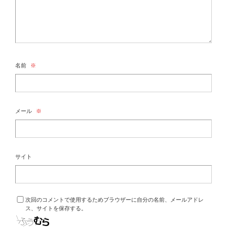
名前
※
メール
※
サイト
次回のコメントで使用するためブラウザーに自分の名前、メールアドレ
ス、サイトを保存する。