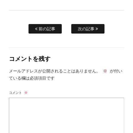
前の記事
次の記事
コメントを残す
メールアドレスが公開されることはありません。
※
が付い
ている欄は必須項目です
コメント
※