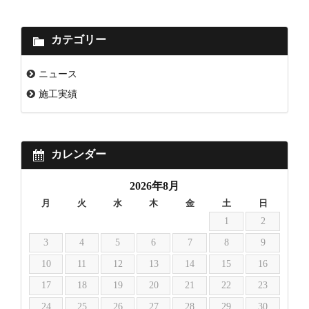
カテゴリー
ニュース
施工実績
カレンダー
2026年8月
月
火
水
木
金
土
日
1
2
3
4
5
6
7
8
9
10
11
12
13
14
15
16
17
18
19
20
21
22
23
24
25
26
27
28
29
30