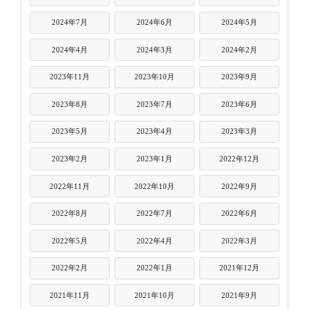
2024年7月
2024年6月
2024年5月
2024年4月
2024年3月
2024年2月
2023年11月
2023年10月
2023年9月
2023年8月
2023年7月
2023年6月
2023年5月
2023年4月
2023年3月
2023年2月
2023年1月
2022年12月
2022年11月
2022年10月
2022年9月
2022年8月
2022年7月
2022年6月
2022年5月
2022年4月
2022年3月
2022年2月
2022年1月
2021年12月
2021年11月
2021年10月
2021年9月