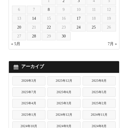
1
2
3
4
5
6
7
8
9
10
11
12
13
14
15
16
17
18
19
20
21
22
23
24
25
26
27
28
29
30
« 5月
7月 »
アーカイブ
2026年3月
2025年12月
2025年8月
2025年7月
2025年6月
2025年5月
2025年4月
2025年3月
2025年2月
2025年1月
2024年12月
2024年11月
2024年10月
2024年9月
2024年8月