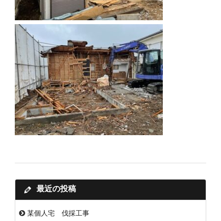
最近の投稿
某個人宅 伐採工事