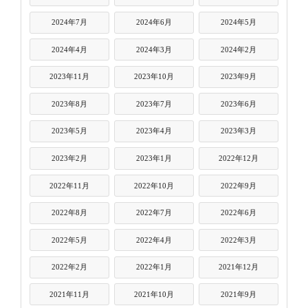
2024年7月
2024年6月
2024年5月
2024年4月
2024年3月
2024年2月
2023年11月
2023年10月
2023年9月
2023年8月
2023年7月
2023年6月
2023年5月
2023年4月
2023年3月
2023年2月
2023年1月
2022年12月
2022年11月
2022年10月
2022年9月
2022年8月
2022年7月
2022年6月
2022年5月
2022年4月
2022年3月
2022年2月
2022年1月
2021年12月
2021年11月
2021年10月
2021年9月