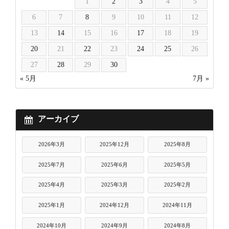
1
2
3
4
5
6
7
8
9
10
11
12
13
14
15
16
17
18
19
20
21
22
23
24
25
26
27
28
29
30
« 5月
7月 »
アーカイブ
2026年3月
2025年12月
2025年8月
2025年7月
2025年6月
2025年5月
2025年4月
2025年3月
2025年2月
2025年1月
2024年12月
2024年11月
2024年10月
2024年9月
2024年8月