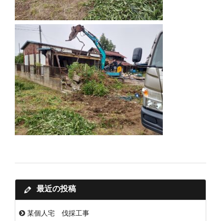
最近の投稿
某個人宅 伐採工事