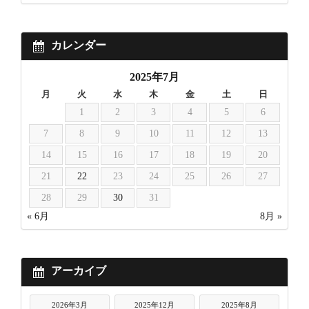
カレンダー
2025年7月
月
火
水
木
金
土
日
1
2
3
4
5
6
7
8
9
10
11
12
13
14
15
16
17
18
19
20
21
22
23
24
25
26
27
28
29
30
31
« 6月
8月 »
アーカイブ
2026年3月
2025年12月
2025年8月