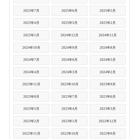
2025年7月
2025年6月
2025年5月
2025年4月
2025年3月
2025年2月
2025年1月
2024年12月
2024年11月
2024年10月
2024年9月
2024年8月
2024年7月
2024年6月
2024年5月
2024年4月
2024年3月
2024年2月
2023年11月
2023年10月
2023年9月
2023年8月
2023年7月
2023年6月
2023年5月
2023年4月
2023年3月
2023年2月
2023年1月
2022年12月
2022年11月
2022年10月
2022年9月