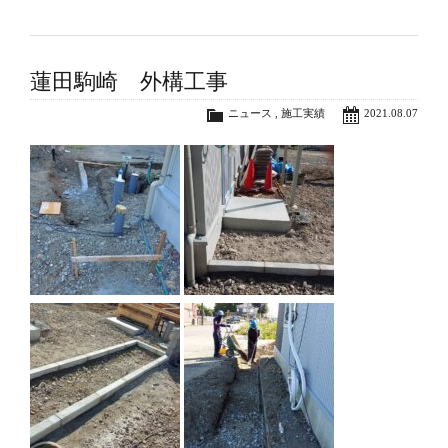
蓮田駒崎 外構工事
ニュース
,
施工実績
2021.08.07