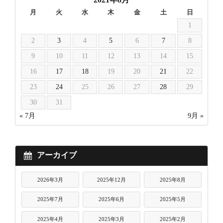
月
火
水
木
金
土
日
1
2
3
4
5
6
7
8
9
10
11
12
13
14
15
16
17
18
19
20
21
22
23
24
25
26
27
28
29
30
31
« 7月
9月 »
アーカイブ
2026年3月
2025年12月
2025年8月
2025年7月
2025年6月
2025年5月
2025年4月
2025年3月
2025年2月