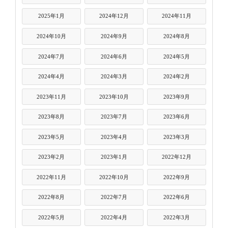
2025年1月
2024年12月
2024年11月
2024年10月
2024年9月
2024年8月
2024年7月
2024年6月
2024年5月
2024年4月
2024年3月
2024年2月
2023年11月
2023年10月
2023年9月
2023年8月
2023年7月
2023年6月
2023年5月
2023年4月
2023年3月
2023年2月
2023年1月
2022年12月
2022年11月
2022年10月
2022年9月
2022年8月
2022年7月
2022年6月
2022年5月
2022年4月
2022年3月