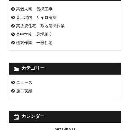
某個人宅 伐採工事
某工場内 サイロ清掃
某賃貸住宅 敷地清掃作業
某中学校 足場組立
植栽作業 一般住宅
カテゴリー
ニュース
施工実績
カレンダー
2021年8月