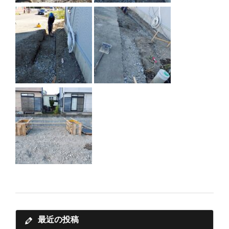
最近の投稿