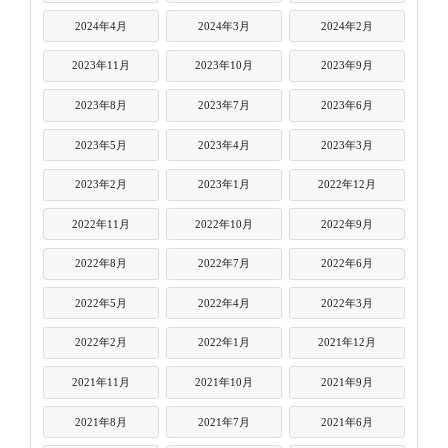
2024年4月
2024年3月
2024年2月
2023年11月
2023年10月
2023年9月
2023年8月
2023年7月
2023年6月
2023年5月
2023年4月
2023年3月
2023年2月
2023年1月
2022年12月
2022年11月
2022年10月
2022年9月
2022年8月
2022年7月
2022年6月
2022年5月
2022年4月
2022年3月
2022年2月
2022年1月
2021年12月
2021年11月
2021年10月
2021年9月
2021年8月
2021年7月
2021年6月