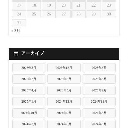
17
18
19
20
21
22
23
24
25
26
27
28
29
30
31
« 3月
アーカイブ
2026年3月
2025年12月
2025年8月
2025年7月
2025年6月
2025年5月
2025年4月
2025年3月
2025年2月
2025年1月
2024年12月
2024年11月
2024年10月
2024年9月
2024年8月
2024年7月
2024年6月
2024年5月