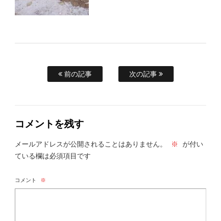
前の記事
次の記事
コメントを残す
メールアドレスが公開されることはありません。
※
が付い
ている欄は必須項目です
コメント
※