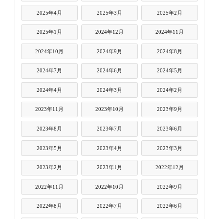
2025年4月
2025年3月
2025年2月
2025年1月
2024年12月
2024年11月
2024年10月
2024年9月
2024年8月
2024年7月
2024年6月
2024年5月
2024年4月
2024年3月
2024年2月
2023年11月
2023年10月
2023年9月
2023年8月
2023年7月
2023年6月
2023年5月
2023年4月
2023年3月
2023年2月
2023年1月
2022年12月
2022年11月
2022年10月
2022年9月
2022年8月
2022年7月
2022年6月