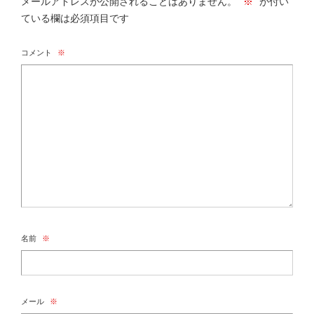
メールアドレスが公開されることはありません。
※
が付い
ている欄は必須項目です
コメント
※
名前
※
メール
※