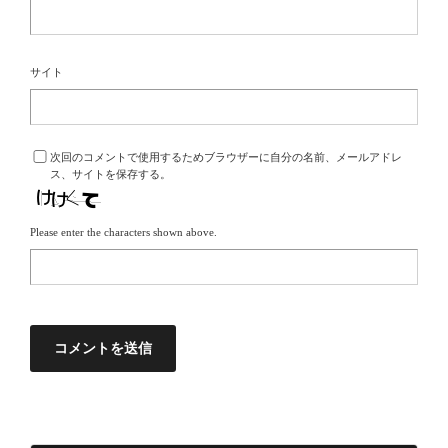
サイト
次回のコメントで使用するためブラウザーに自分の名前、メールアドレ
ス、サイトを保存する。
Please enter the characters shown above.