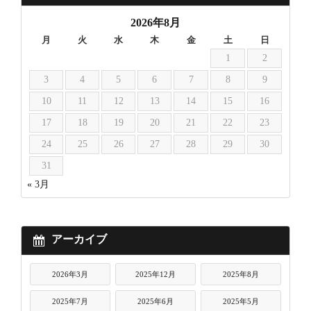
2026年8月
月
火
水
木
金
土
日
1
2
3
4
5
6
7
8
9
10
11
12
13
14
15
16
17
18
19
20
21
22
23
24
25
26
27
28
29
30
31
« 3月
アーカイブ
2026年3月
2025年12月
2025年8月
2025年7月
2025年6月
2025年5月