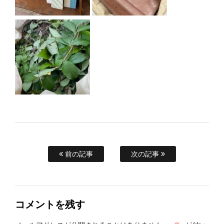
前の記事
次の記事
コメントを残す