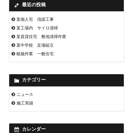
最近の投稿
某個人宅 伐採工事
某工場内 サイロ清掃
某賃貸住宅 敷地清掃作業
某中学校 足場組立
植栽作業 一般住宅
カテゴリー
ニュース
施工実績
カレンダー