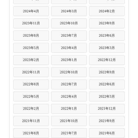
2024年4月
2024年3月
2024年2月
2023年11月
2023年10月
2023年9月
2023年8月
2023年7月
2023年6月
2023年5月
2023年4月
2023年3月
2023年2月
2023年1月
2022年12月
2022年11月
2022年10月
2022年9月
2022年8月
2022年7月
2022年6月
2022年5月
2022年4月
2022年3月
2022年2月
2022年1月
2021年12月
2021年11月
2021年10月
2021年9月
2021年8月
2021年7月
2021年6月