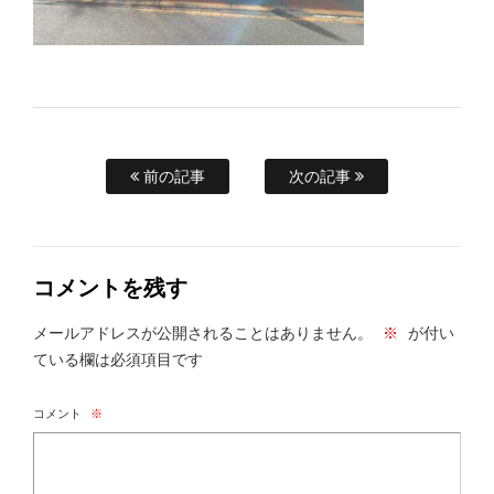
前の記事
次の記事
コメントを残す
メールアドレスが公開されることはありません。
※
が付い
ている欄は必須項目です
コメント
※