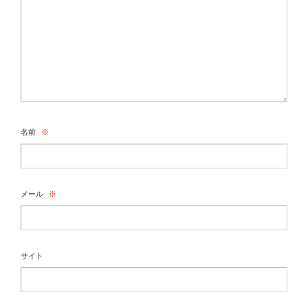
名前
※
メール
※
サイト