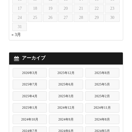
17
18
19
20
21
22
23
24
25
26
27
28
29
30
31
« 3月
アーカイブ
2026年3月
2025年12月
2025年8月
2025年7月
2025年6月
2025年5月
2025年4月
2025年3月
2025年2月
2025年1月
2024年12月
2024年11月
2024年10月
2024年9月
2024年8月
2024年7月
2024年6月
2024年5月