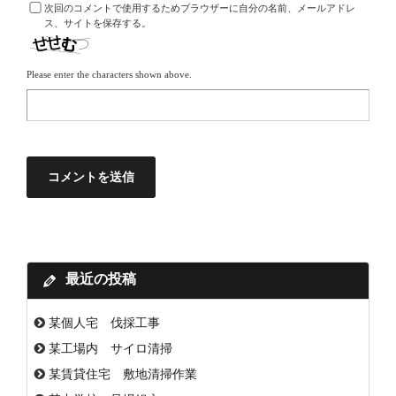
次回のコメントで使用するためブラウザーに自分の名前、メールアドレ
ス、サイトを保存する。
Please enter the characters shown above.
最近の投稿
某個人宅 伐採工事
某工場内 サイロ清掃
某賃貸住宅 敷地清掃作業