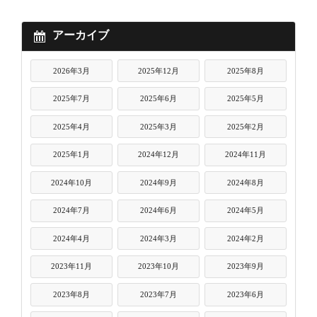
アーカイブ
2026年3月
2025年12月
2025年8月
2025年7月
2025年6月
2025年5月
2025年4月
2025年3月
2025年2月
2025年1月
2024年12月
2024年11月
2024年10月
2024年9月
2024年8月
2024年7月
2024年6月
2024年5月
2024年4月
2024年3月
2024年2月
2023年11月
2023年10月
2023年9月
2023年8月
2023年7月
2023年6月