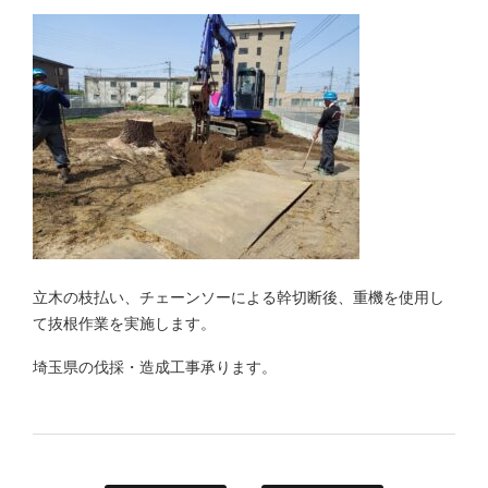
立木の枝払い、チェーンソーによる幹切断後、重機を使用し
て抜根作業を実施します。
埼玉県の伐採・造成工事承ります。