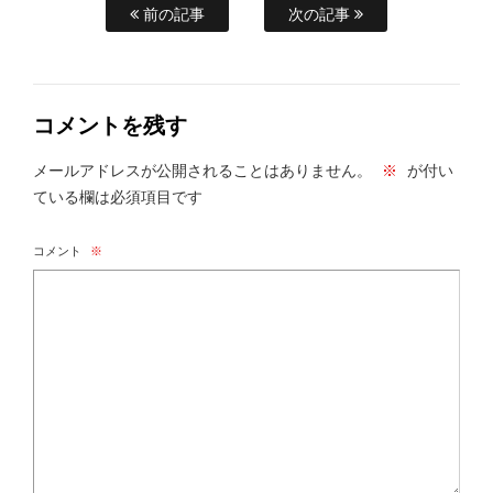
前の記事
次の記事
コメントを残す
メールアドレスが公開されることはありません。
※
が付い
ている欄は必須項目です
コメント
※