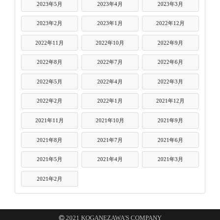
2023年5月
2023年4月
2023年3月
2023年2月
2023年1月
2022年12月
2022年11月
2022年10月
2022年9月
2022年8月
2022年7月
2022年6月
2022年5月
2022年4月
2022年3月
2022年2月
2022年1月
2021年12月
2021年11月
2021年10月
2021年9月
2021年8月
2021年7月
2021年6月
2021年5月
2021年4月
2021年3月
2021年2月
2021 KOGANEZAWA'S COMPANY