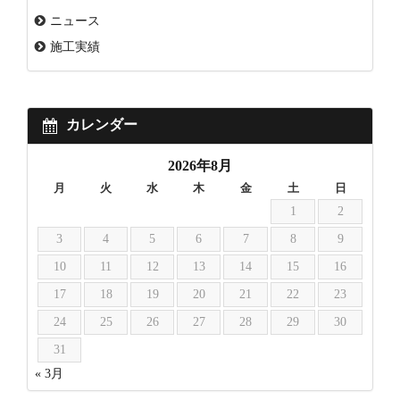
ニュース
施工実績
カレンダー
2026年8月
月
火
水
木
金
土
日
1
2
3
4
5
6
7
8
9
10
11
12
13
14
15
16
17
18
19
20
21
22
23
24
25
26
27
28
29
30
31
« 3月