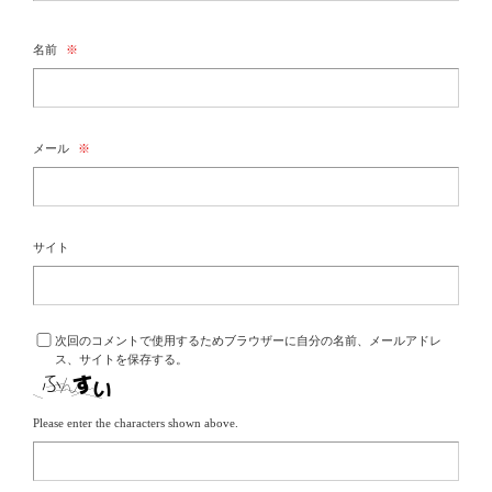
名前
※
メール
※
サイト
次回のコメントで使用するためブラウザーに自分の名前、メールアドレ
ス、サイトを保存する。
Please enter the characters shown above.