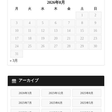
2026年8月
月
火
水
木
金
土
日
1
2
3
4
5
6
7
8
9
10
11
12
13
14
15
16
17
18
19
20
21
22
23
24
25
26
27
28
29
30
31
« 3月
アーカイブ
2026年3月
2025年12月
2025年8月
2025年7月
2025年6月
2025年5月