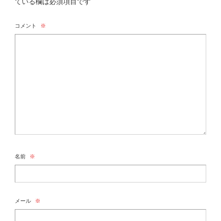
ている欄は必須項目です
コメント
※
名前
※
メール
※