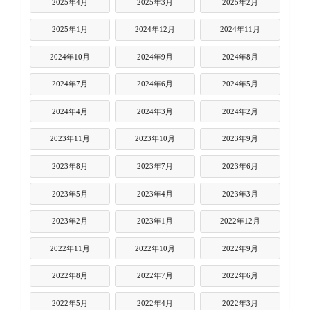
2025年4月
2025年3月
2025年2月
2025年1月
2024年12月
2024年11月
2024年10月
2024年9月
2024年8月
2024年7月
2024年6月
2024年5月
2024年4月
2024年3月
2024年2月
2023年11月
2023年10月
2023年9月
2023年8月
2023年7月
2023年6月
2023年5月
2023年4月
2023年3月
2023年2月
2023年1月
2022年12月
2022年11月
2022年10月
2022年9月
2022年8月
2022年7月
2022年6月
2022年5月
2022年4月
2022年3月