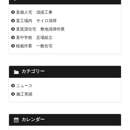
某個人宅 伐採工事
某工場内 サイロ清掃
某賃貸住宅 敷地清掃作業
某中学校 足場組立
植栽作業 一般住宅
カテゴリー
ニュース
施工実績
カレンダー