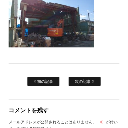
前の記事
次の記事
コメントを残す
メールアドレスが公開されることはありません。
※
が付い