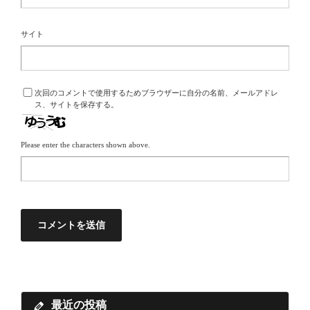
サイト
次回のコメントで使用するためブラウザーに自分の名前、メールアドレ
ス、サイトを保存する。
Please enter the characters shown above.
最近の投稿