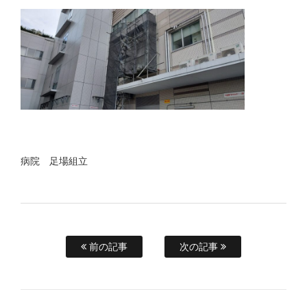
病院 足場組立
前の記事
次の記事