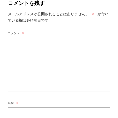
コメントを残す
メールアドレスが公開されることはありません。
※
が付い
ている欄は必須項目です
コメント
※
名前
※