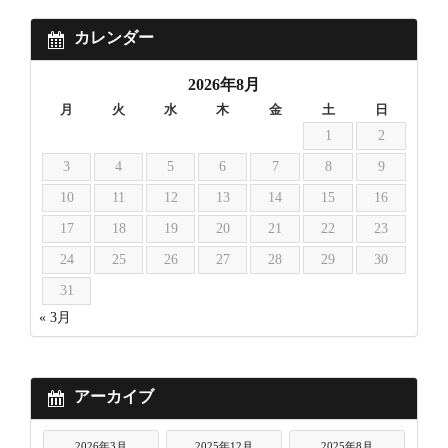
カレンダー
2026年8月
月
火
水
木
金
土
日
1
2
3
4
5
6
7
8
9
10
11
12
13
14
15
16
17
18
19
20
21
22
23
24
25
26
27
28
29
30
31
« 3月
アーカイブ
2026年3月
2025年12月
2025年8月