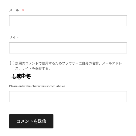
メール
※
サイト
次回のコメントで使用するためブラウザーに自分の名前、メールアドレ
ス、サイトを保存する。
Please enter the characters shown above.