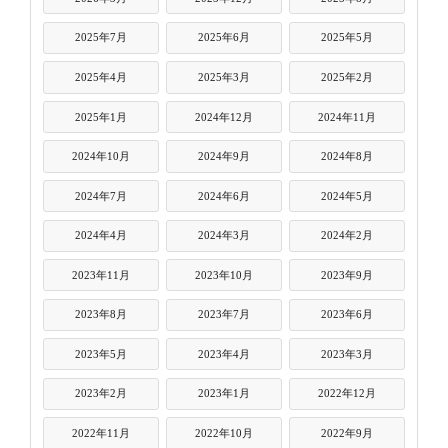
2025年7月
2025年6月
2025年5月
2025年4月
2025年3月
2025年2月
2025年1月
2024年12月
2024年11月
2024年10月
2024年9月
2024年8月
2024年7月
2024年6月
2024年5月
2024年4月
2024年3月
2024年2月
2023年11月
2023年10月
2023年9月
2023年8月
2023年7月
2023年6月
2023年5月
2023年4月
2023年3月
2023年2月
2023年1月
2022年12月
2022年11月
2022年10月
2022年9月