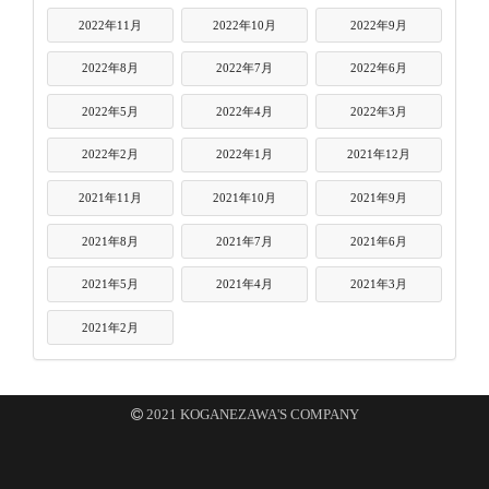
2022年11月
2022年10月
2022年9月
2022年8月
2022年7月
2022年6月
2022年5月
2022年4月
2022年3月
2022年2月
2022年1月
2021年12月
2021年11月
2021年10月
2021年9月
2021年8月
2021年7月
2021年6月
2021年5月
2021年4月
2021年3月
2021年2月
2021 KOGANEZAWA'S COMPANY