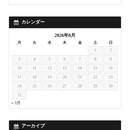
カレンダー
2026年8月
月
火
水
木
金
土
日
1
2
3
4
5
6
7
8
9
10
11
12
13
14
15
16
17
18
19
20
21
22
23
24
25
26
27
28
29
30
31
« 3月
アーカイブ