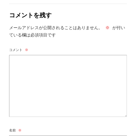
コメントを残す
メールアドレスが公開されることはありません。
※
が付い
ている欄は必須項目です
コメント
※
名前
※