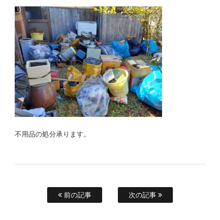
不用品の処分承ります。
前の記事
次の記事