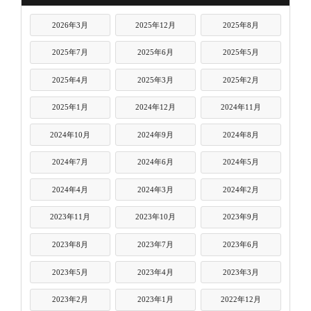
2026年3月
2025年12月
2025年8月
2025年7月
2025年6月
2025年5月
2025年4月
2025年3月
2025年2月
2025年1月
2024年12月
2024年11月
2024年10月
2024年9月
2024年8月
2024年7月
2024年6月
2024年5月
2024年4月
2024年3月
2024年2月
2023年11月
2023年10月
2023年9月
2023年8月
2023年7月
2023年6月
2023年5月
2023年4月
2023年3月
2023年2月
2023年1月
2022年12月