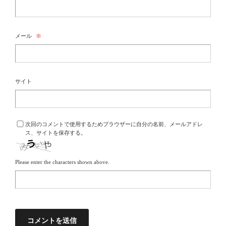
メール
※
サイト
次回のコメントで使用するためブラウザーに自分の名前、メールアドレ
ス、サイトを保存する。
Please enter the characters shown above.