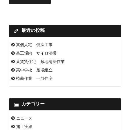
最近の投稿
某個人宅 伐採工事
某工場内 サイロ清掃
某賃貸住宅 敷地清掃作業
某中学校 足場組立
植栽作業 一般住宅
カテゴリー
ニュース
施工実績