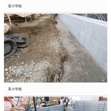
某小学校
某小学校