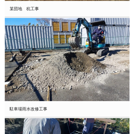
某団地 杭工事
駐車場雨水改修工事