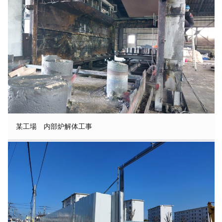
某工場 内部炉解体工事